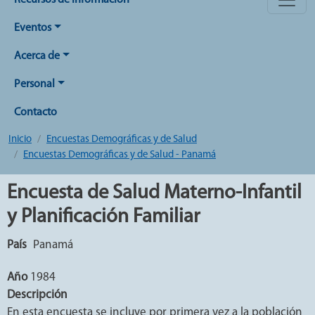
Recursos de Información
Eventos
Acerca de
Personal
Contacto
Inicio
Encuestas Demográficas y de Salud
Encuestas Demográficas y de Salud - Panamá
Encuesta de Salud Materno-Infantil
y Planificación Familiar
País
Panamá
Año
1984
Descripción
En esta encuesta se incluye por primera vez a la población