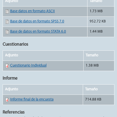
Adjunto
Tamaño
Base datos en formato ASCII
1.73 MB
Base de datos en formato SPSS 7.0
952.72 KB
Base de datos en formato STATA 6.0
1.44 MB
Cuestionarios
Adjunto
Tamaño
Cuestionario Individual
1.38 MB
Informe
Adjunto
Tamaño
Informe final de la encuesta
714.88 KB
Referencias