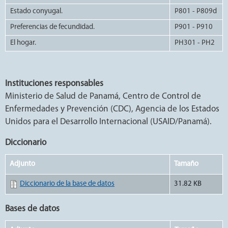
Estado conyugal.
P801 - P809d
Preferencias de fecundidad.
P901 - P910
El hogar.
PH301 - PH2
Instituciones responsables
Ministerio de Salud de Panamá, Centro de Control de
Enfermedades y Prevención (CDC), Agencia de los Estados
Unidos para el Desarrollo Internacional (USAID/Panamá).
Diccionario
Adjunto
Tamaño
Diccionario de la base de datos
31.82 KB
Bases de datos