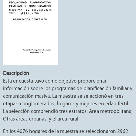
Descripción
Esta encuesta tuvo como objetivo proporcionar
información sobre los programas de planificación familiar y
comunicación masiva. La muestra se seleccionó en tres
etapas: conglomerados, hogares y mujeres en edad fértil.
La selección comprendió tres estratos: Area metropolitana,
Otras áreas urbanas, y el área rural.
En los 4076 hogares de la muestra se seleccionaron 2962