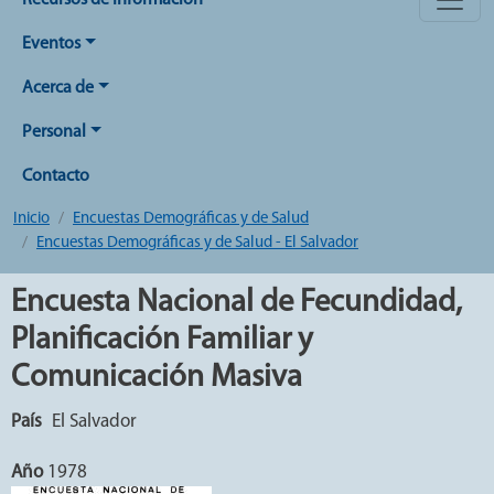
Recursos de Información
Eventos
Acerca de
Personal
Contacto
Inicio
Encuestas Demográficas y de Salud
Encuestas Demográficas y de Salud - El Salvador
Encuesta Nacional de Fecundidad,
Planificación Familiar y
Comunicación Masiva
País
El Salvador
Año
1978