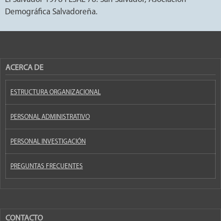
Demográfica Salvadoreña.
ACERCA DE
ESTRUCTURA ORGANIZACIONAL
PERSONAL ADMINISTRATIVO
PERSONAL INVESTIGACIÓN
PREGUNTAS FRECUENTES
CONTACTO