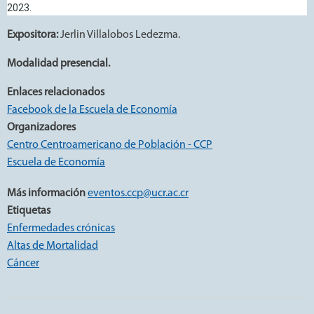
2023.
Expositora:
Jerlin Villalobos Ledezma.
Modalidad presencial.
Enlaces relacionados
Facebook de la Escuela de Economía
Organizadores
Centro Centroamericano de Población - CCP
Escuela de Economía
Más información
eventos.ccp@ucr.ac.cr
Etiquetas
Enfermedades crónicas
Altas de Mortalidad
Cáncer