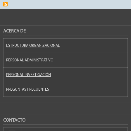
ACERCA DE
ESTRUCTURA ORGANIZACIONAL
PERSONAL ADMINISTRATIVO
PERSONAL INVESTIGACIÓN
PREGUNTAS FRECUENTES
CONTACTO