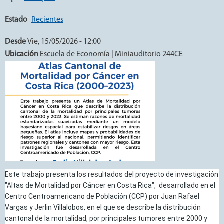
Estado
Recientes
Desde
Vie, 15/05/2026 - 12:00
Ubicación
Escuela de Economía | Miniauditorio 244CE
Este trabajo presenta los resultados del proyecto de investigación
"Altas de Mortalidad por Cáncer en Costa Rica", desarrollado en el
Centro Centroamericano de Población (CCP) por Juan Rafael
Vargas y Jerlin Villalobos, en el que se describe la distribución
cantonal de la mortalidad, por principales tumores entre 2000 y