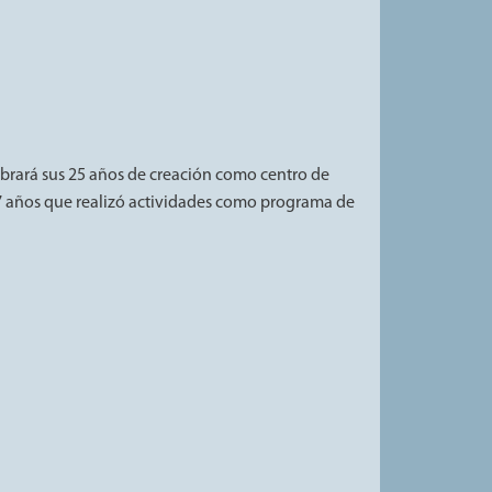
brará sus 25 años de creación como centro de
s 7 años que realizó actividades como programa de