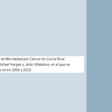
s de Mortalidad por Cáncer en Costa Rica",
ael Vargas y Jerlin Villalobos, en el que se
es entre 2000 y 2023.