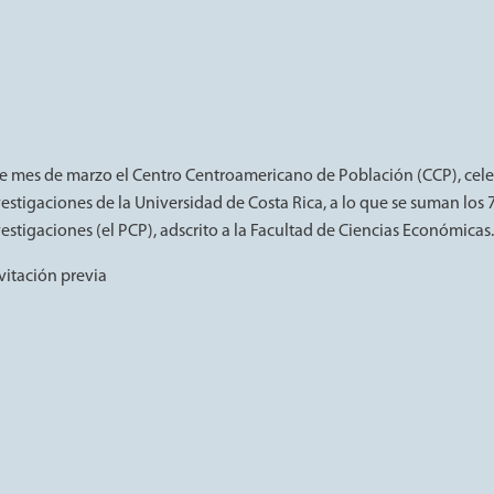
te mes de marzo el Centro Centroamericano de Población (CCP), cele
vestigaciones de la Universidad de Costa Rica, a lo que se suman lo
estigaciones (el PCP), adscrito a la Facultad de Ciencias Económicas.
vitación previa