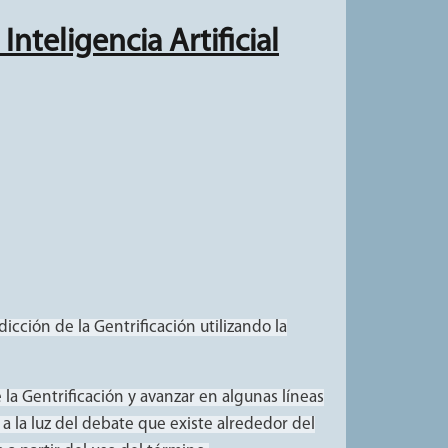
Inteligencia Artificial
4272)
dicción de la Gentrificación utilizando la
 la Gentrificación y avanzar en algunas líneas
 a la luz del debate que existe alrededor del