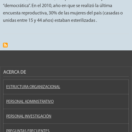
“democrática”. En el 2010, año en que se realizó la última
encuesta reproductiva, 30% de las mujeres del país (casadas o
unidas entre 15 y 44 años) estaban esterilizadas .
ACERCA DE
ESTRUCTURA ORGANIZACIONAL
PERSONAL ADMINISTRATIVO
PERSONAL INVESTIGACIÓN
PREGUNTAS FRECUENTES