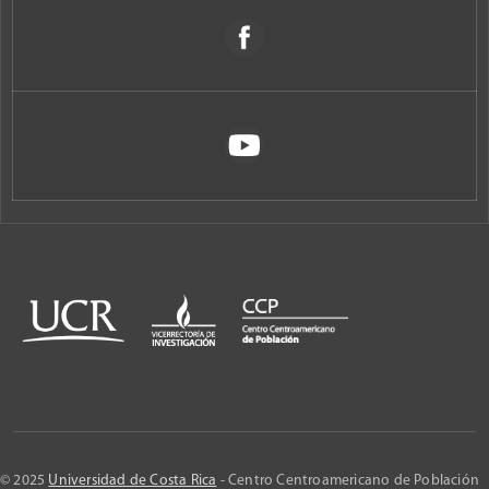
© 2025
Universidad de Costa Rica
- Centro Centroamericano de Población