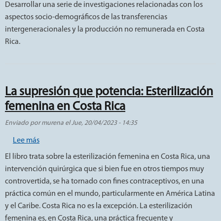
Desarrollar una serie de investigaciones relacionadas con los
aspectos socio-demográficos de las transferencias
intergeneracionales y la producción no remunerada en Costa
Rica.
La supresión que potencia: Esterilización
femenina en Costa Rica
Enviado por
murena
el
Jue, 20/04/2023 - 14:35
sobre La supresión que potencia: Esterilización femenin
Lee más
El libro trata sobre la esterilización femenina en Costa Rica, una
intervención quirúrgica que si bien fue en otros tiempos muy
controvertida, se ha tornado con fines contraceptivos, en una
práctica común en el mundo, particularmente en América Latina
y el Caribe. Costa Rica no es la excepción. La esterilización
femenina es, en Costa Rica, una práctica frecuente y