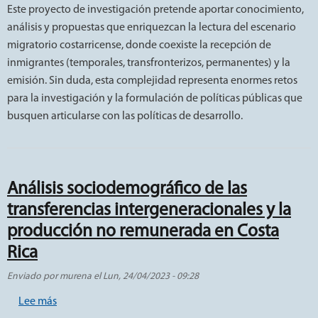
Este proyecto de investigación pretende aportar conocimiento,
análisis y propuestas que enriquezcan la lectura del escenario
migratorio costarricense, donde coexiste la recepción de
inmigrantes (temporales, transfronterizos, permanentes) y la
emisión. Sin duda, esta complejidad representa enormes retos
para la investigación y la formulación de políticas públicas que
busquen articularse con las políticas de desarrollo.
Análisis sociodemográfico de las
transferencias intergeneracionales y la
producción no remunerada en Costa
Rica
Enviado por
murena
el
Lun, 24/04/2023 - 09:28
sobre Análisis sociodemográfico de las transferencias 
Lee más