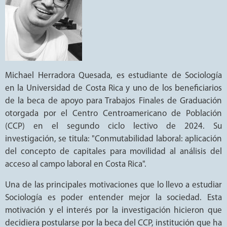
Michael Herradora Quesada, es estudiante de Sociología
en la Universidad de Costa Rica y uno de los beneficiarios
de la beca de apoyo para Trabajos Finales de Graduación
otorgada por el Centro Centroamericano de Población
(CCP) en el segundo ciclo lectivo de 2024. Su
investigación, se titula: "Conmutabilidad laboral: aplicación
del concepto de capitales para movilidad al análisis del
acceso al campo laboral en Costa Rica".
Una de las principales motivaciones que lo llevo a estudiar
Sociología es poder entender mejor la sociedad. Esta
motivación y el interés por la investigación hicieron que
decidiera postularse por la beca del CCP, institución que ha