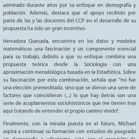
admirado durante años por su enfoque en demografía y
población. Además, destaca que el apoyo recibido por
parte de los y las docentes del CCP en el desarrollo de su
propuesta ha sido un gran incentivo.
Herradora Quesada, encuentra en los datos y modelos
matemáticos una fascinación y un componente esencial
para su trabajo, debido a que su enfoque combina una
propuesta teórica desde la Sociología con una
aproximación metodológica basada en la Estadística. Sobre
su fascinación por esta combinación, señala que "no fue
una elección premeditada, sino que se dieron una serie de
factores que coincidieron (...) lo que hay detrás son una
serie de acoplamientos sociohistóricos que me tienen hoy
aquí tratando de entender el propio camino vivido”.
Finalmente, con la mirada puesta en el futuro, Michael
aspira a continuar su formación con estudios de posgrado