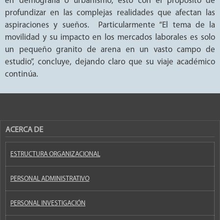
en demografía o urbanismo, esto con el propósito de
profundizar en las complejas realidades que afectan las
aspiraciones y sueños. Particularmente “El tema de la
movilidad y su impacto en los mercados laborales es solo
un pequeño granito de arena en un vasto campo de
estudio”, concluye, dejando claro que su viaje académico
continúa.
ACERCA DE
ESTRUCTURA ORGANIZACIONAL
PERSONAL ADMINISTRATIVO
PERSONAL INVESTIGACIÓN