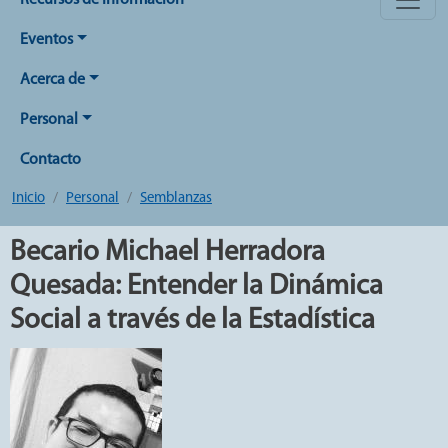
Recursos de Información
Eventos
Acerca de
Personal
Contacto
Inicio
Personal
Semblanzas
Becario Michael Herradora
Quesada: Entender la Dinámica
Social a través de la Estadística