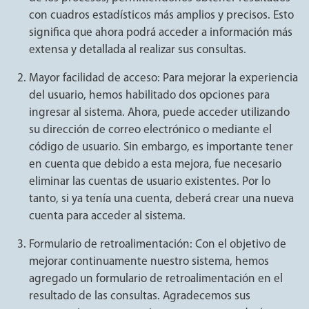
con cuadros estadísticos más amplios y precisos. Esto
significa que ahora podrá acceder a información más
extensa y detallada al realizar sus consultas.
Mayor facilidad de acceso: Para mejorar la experiencia
del usuario, hemos habilitado dos opciones para
ingresar al sistema. Ahora, puede acceder utilizando
su dirección de correo electrónico o mediante el
código de usuario. Sin embargo, es importante tener
en cuenta que debido a esta mejora, fue necesario
eliminar las cuentas de usuario existentes. Por lo
tanto, si ya tenía una cuenta, deberá crear una nueva
cuenta para acceder al sistema.
Formulario de retroalimentación: Con el objetivo de
mejorar continuamente nuestro sistema, hemos
agregado un formulario de retroalimentación en el
resultado de las consultas. Agradecemos sus