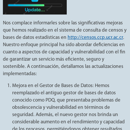
Nos complace informarles sobre las significativas mejoras
que hemos realizado en el sistema de consulta de censos y
bases de datos estadísticas en
http://censos.ccp.ucr.ac.cr
.
Nuestro enfoque principal ha sido abordar deficiencias en
cuanto a aspectos de capacidad y vulnerabilidad con el fin
de garantizar un servicio más eficiente, seguro y
sostenible. A continuación, detallamos las actualizaciones
implementadas:
Mejora en el Gestor de Bases de Datos: Hemos
reemplazado el antiguo gestor de bases de datos
conocido como PDQ, que presentaba problemas de
obsolescencia y vulnerabilidad en términos de
seguridad. Además, el nuevo gestor nos brinda un
considerable aumento en el rendimiento y capacidad
de los procesos, permitiéndonos obtener resultados