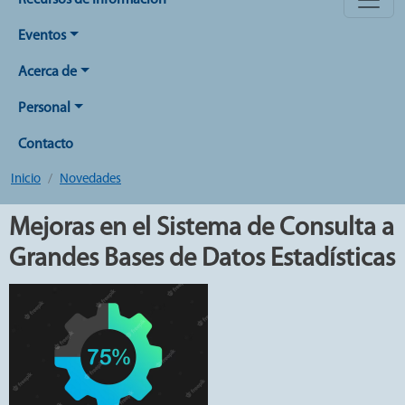
Recursos de Información
Eventos
Acerca de
Personal
Contacto
Inicio
Novedades
Mejoras en el Sistema de Consulta a
Grandes Bases de Datos Estadísticas