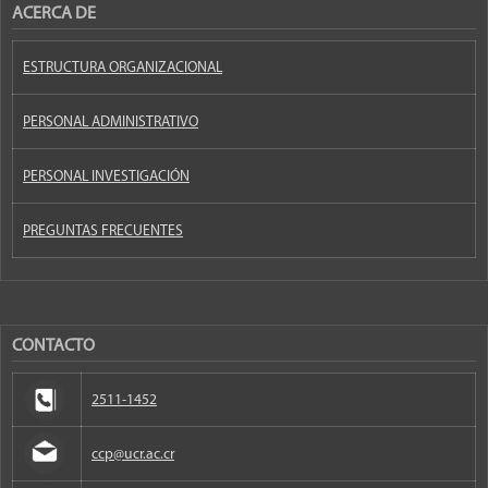
ACERCA DE
ESTRUCTURA ORGANIZACIONAL
PERSONAL ADMINISTRATIVO
PERSONAL INVESTIGACIÓN
PREGUNTAS FRECUENTES
CONTACTO
2511-1452
ccp@ucr.ac.cr