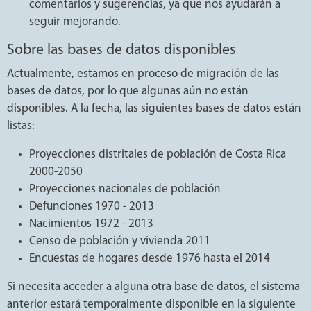
comentarios y sugerencias, ya que nos ayudarán a
seguir mejorando.
Sobre las bases de datos disponibles
Actualmente, estamos en proceso de migración de las
bases de datos, por lo que algunas aún no están
disponibles. A la fecha, las siguientes bases de datos están
listas:
Proyecciones distritales de población de Costa Rica
2000-2050
Proyecciones nacionales de población
Defunciones 1970 - 2013
Nacimientos 1972 - 2013
Censo de población y vivienda 2011
Encuestas de hogares desde 1976 hasta el 2014
Si necesita acceder a alguna otra base de datos, el sistema
anterior estará temporalmente disponible en la siguiente