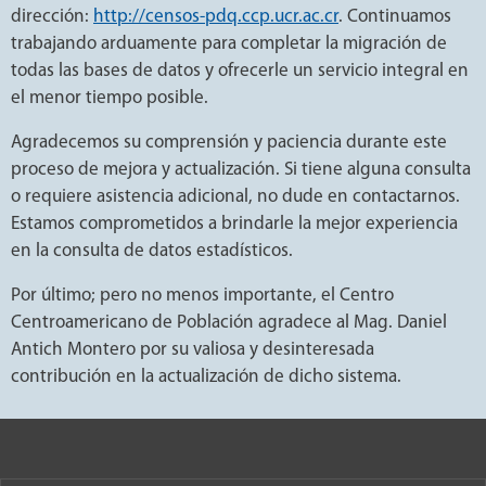
dirección:
http://censos-pdq.ccp.ucr.ac.cr
. Continuamos
trabajando arduamente para completar la migración de
todas las bases de datos y ofrecerle un servicio integral en
el menor tiempo posible.
Agradecemos su comprensión y paciencia durante este
proceso de mejora y actualización. Si tiene alguna consulta
o requiere asistencia adicional, no dude en contactarnos.
Estamos comprometidos a brindarle la mejor experiencia
en la consulta de datos estadísticos.
Por último; pero no menos importante, el Centro
Centroamericano de Población agradece al Mag. Daniel
Antich Montero por su valiosa y desinteresada
contribución en la actualización de dicho sistema.