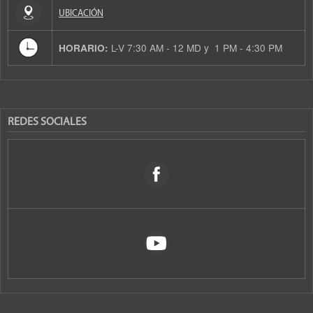
UBICACIÓN
L-V 7:30 AM - 12 MD y 1 PM - 4:30 PM
HORARIO:
REDES SOCIALES