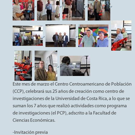
,
,
,
,
,
,
,
,
,
,
Este mes de marzo el Centro Centroamericano de Población
(CCP), celebrará sus 25 años de creación como centro de
investigaciones de la Universidad de Costa Rica, a lo que se
suman los 7 años que realizó actividades como programa
de investigaciones (el PCP), adscrito a la Facultad de
Ciencias Económicas.
-Invitación previa