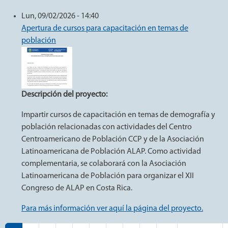
Lun, 09/02/2026 - 14:40
Apertura de cursos para capacitación en temas de
población
Descripción del proyecto:
Impartir cursos de capacitación en temas de demografía y
población relacionadas con actividades del Centro
Centroamericano de Población CCP y de la Asociación
Latinoamericana de Población ALAP. Como actividad
complementaria, se colaborará con la Asociación
Latinoamericana de Población para organizar el XII
Congreso de ALAP en Costa Rica.
Para más información ver aquí la página del proyecto.