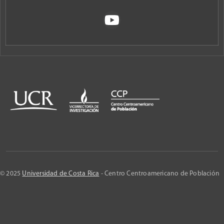
© 2025
Universidad de Costa Rica
- Centro Centroamericano de Población