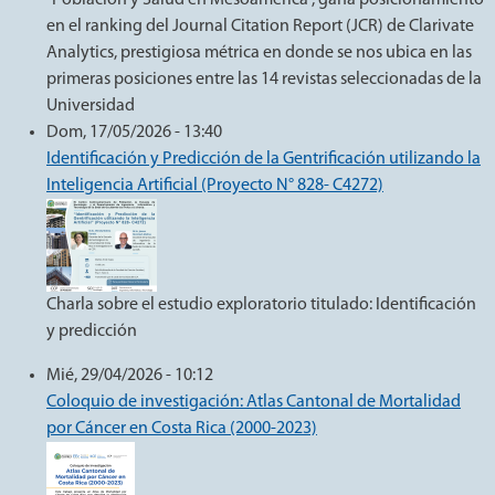
"Población y Salud en Mesoamérica", gana posicionamiento
en el ranking del Journal Citation Report (JCR) de Clarivate
Analytics, prestigiosa métrica en donde se nos ubica en las
primeras posiciones entre las 14 revistas seleccionadas de la
Universidad
Dom, 17/05/2026 - 13:40
Identificación y Predicción de la Gentrificación utilizando la
Inteligencia Artificial (Proyecto N° 828- C4272)
Charla sobre el estudio exploratorio titulado: Identificación
y predicción
Mié, 29/04/2026 - 10:12
Coloquio de investigación: Atlas Cantonal de Mortalidad
por Cáncer en Costa Rica (2000-2023)