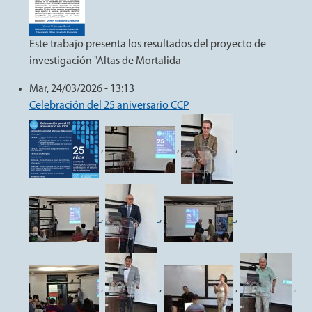
Este trabajo presenta los resultados del proyecto de
investigación "Altas de Mortalida
Mar, 24/03/2026 - 13:13
Celebración del 25 aniversario CCP
,
,
,
,
,
,
,
,
,
,