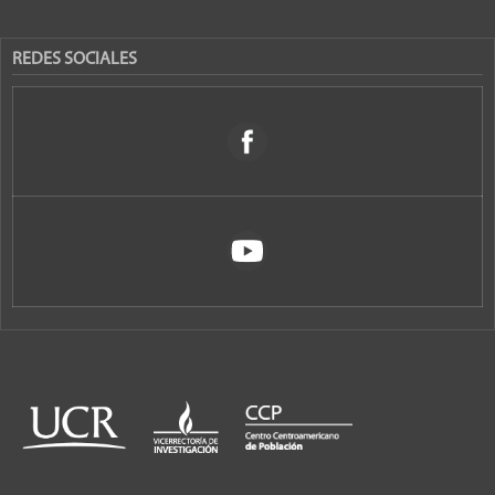
REDES SOCIALES