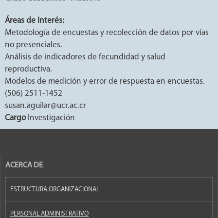
Áreas de Interés:
Metodología de encuestas y recolección de datos por vías
no presenciales.
Análisis de indicadores de fecundidad y salud
reproductiva.
Modelos de medición y error de respuesta en encuestas.
(506) 2511-1452
susan.aguilar@ucr.ac.cr
Cargo
Investigación
ACERCA DE
ESTRUCTURA ORGANIZACIONAL
PERSONAL ADMINISTRATIVO