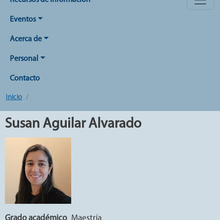
Recursos de Información
Eventos
Acerca de
Personal
Contacto
Inicio
Susan Aguilar Alvarado
Grado académico
Maestría