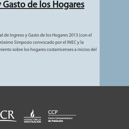
y Gasto de los Hogares
al de Ingreso y Gasto de los Hogares 2013 (con el
 próximo Simposio convocado por el INEC y la
ento sobre los hogares costarricenses a inicios del