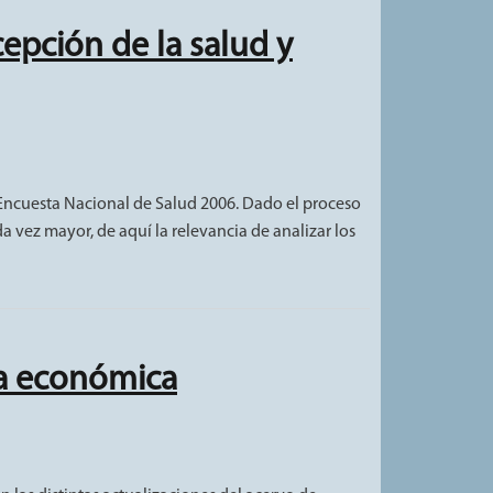
epción de la salud y
la Encuesta Nacional de Salud 2006. Dado el proceso
a vez mayor, de aquí la relevancia de analizar los
ia económica