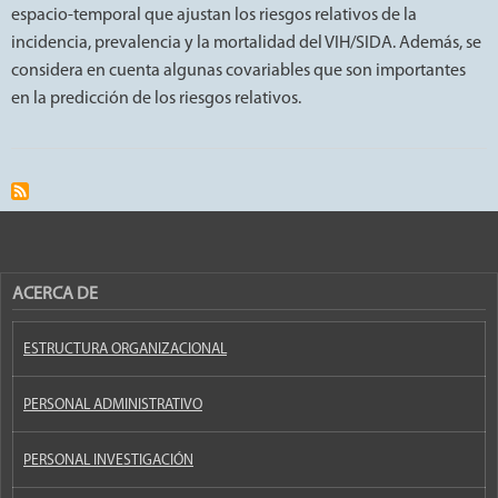
espacio-temporal que ajustan los riesgos relativos de la
incidencia, prevalencia y la mortalidad del VIH/SIDA. Además, se
considera en cuenta algunas covariables que son importantes
en la predicción de los riesgos relativos.
ACERCA DE
ESTRUCTURA ORGANIZACIONAL
PERSONAL ADMINISTRATIVO
PERSONAL INVESTIGACIÓN