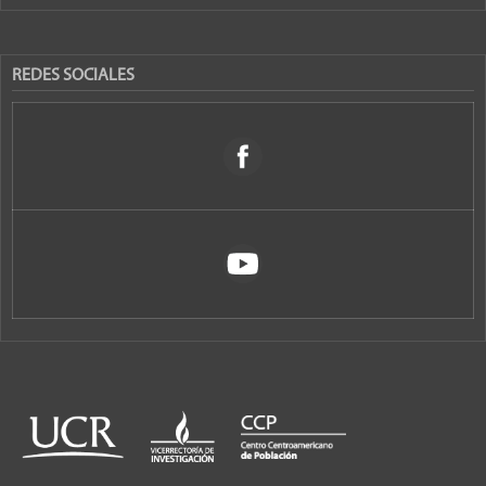
REDES SOCIALES