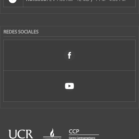
REDES SOCIALES