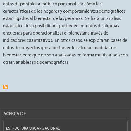
datos disponibles al público para analizar cómo las
características de los hogares y comportamientos demográficos
están ligados al bienestar de las personas. Se hará un análisis
estadístico de la posibilidad que tienen los datos de algunas
encuestas para operacionalizar el bienestar a través de
indicadores cuantitativos. En otros casos, se explorarán bases de
datos de proyectos que abiertamente calculan medidas de
bienestar, pero que no son analizadas en forma multivariada con
otras variables sociodemográficas.
ACERCA DE
ESTRUCTURA ORGANIZACIONAL