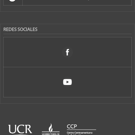
REDES SOCIALES