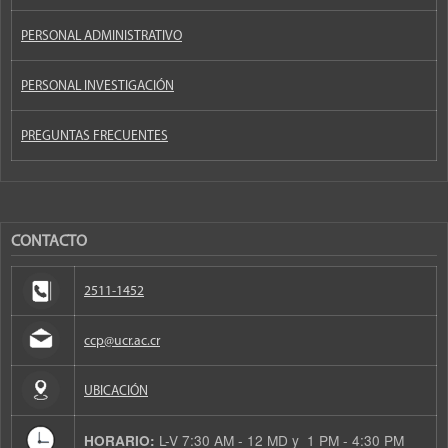
PERSONAL ADMINISTRATIVO
PERSONAL INVESTIGACIÓN
PREGUNTAS FRECUENTES
CONTACTO
2511-1452
ccp@ucr.ac.cr
UBICACIÓN
L-V 7:30 AM - 12 MD y 1 PM - 4:30 PM
HORARIO: