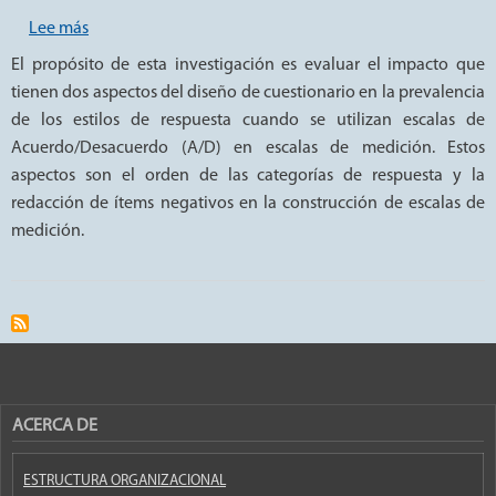
sobre Análisis de estilos de respuesta en escalas de med
Lee más
El propósito de esta investigación es evaluar el impacto que
tienen dos aspectos del diseño de cuestionario en la prevalencia
de los estilos de respuesta cuando se utilizan escalas de
Acuerdo/Desacuerdo (A/D) en escalas de medición. Estos
aspectos son el orden de las categorías de respuesta y la
redacción de ítems negativos en la construcción de escalas de
medición.
ACERCA DE
ESTRUCTURA ORGANIZACIONAL