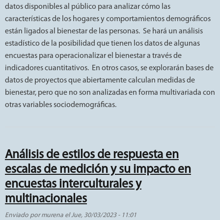
datos disponibles al público para analizar cómo las
características de los hogares y comportamientos demográficos
están ligados al bienestar de las personas. Se hará un análisis
estadístico de la posibilidad que tienen los datos de algunas
encuestas para operacionalizar el bienestar a través de
indicadores cuantitativos. En otros casos, se explorarán bases de
datos de proyectos que abiertamente calculan medidas de
bienestar, pero que no son analizadas en forma multivariada con
otras variables sociodemográficas.
Análisis de estilos de respuesta en
escalas de medición y su impacto en
encuestas interculturales y
multinacionales
Enviado por
murena
el
Jue, 30/03/2023 - 11:01