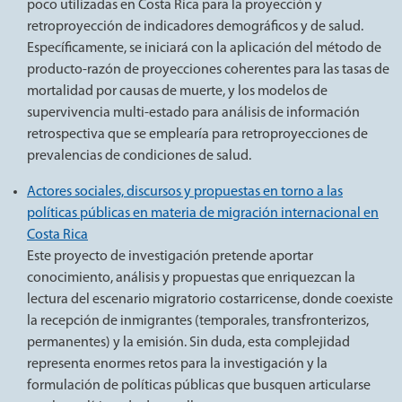
poco utilizadas en Costa Rica para la proyección y
retroproyección de indicadores demográficos y de salud.
Específicamente, se iniciará con la aplicación del método de
producto-razón de proyecciones coherentes para las tasas de
mortalidad por causas de muerte, y los modelos de
supervivencia multi-estado para análisis de información
retrospectiva que se emplearía para retroproyecciones de
prevalencias de condiciones de salud.
Actores sociales, discursos y propuestas en torno a las
políticas públicas en materia de migración internacional en
Costa Rica
Este proyecto de investigación pretende aportar
conocimiento, análisis y propuestas que enriquezcan la
lectura del escenario migratorio costarricense, donde coexiste
la recepción de inmigrantes (temporales, transfronterizos,
permanentes) y la emisión. Sin duda, esta complejidad
representa enormes retos para la investigación y la
formulación de políticas públicas que busquen articularse