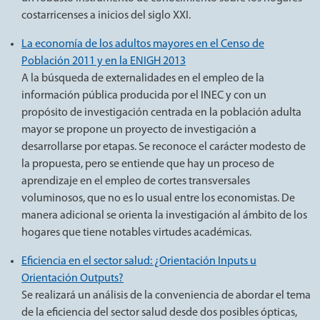
costarricenses a inicios del siglo XXI.
La economía de los adultos mayores en el Censo de
Población 2011 y en la ENIGH 2013
A la búsqueda de externalidades en el empleo de la
información pública producida por el INEC y con un
propósito de investigación centrada en la población adulta
mayor se propone un proyecto de investigación a
desarrollarse por etapas. Se reconoce el carácter modesto de
la propuesta, pero se entiende que hay un proceso de
aprendizaje en el empleo de cortes transversales
voluminosos, que no es lo usual entre los economistas. De
manera adicional se orienta la investigación al ámbito de los
hogares que tiene notables virtudes académicas.
Eficiencia en el sector salud: ¿Orientación Inputs u
Orientación Outputs?
Se realizará un análisis de la conveniencia de abordar el tema
de la eficiencia del sector salud desde dos posibles ópticas,