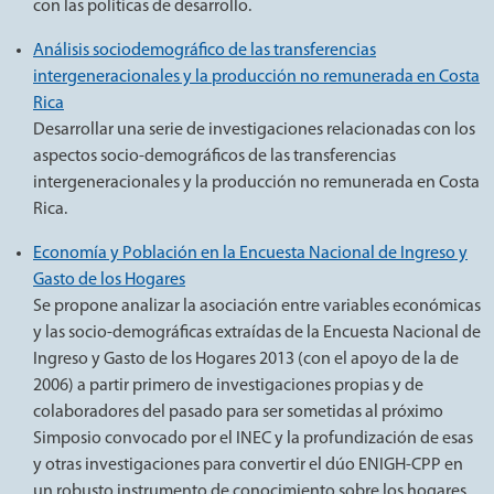
con las políticas de desarrollo.
Análisis sociodemográfico de las transferencias
intergeneracionales y la producción no remunerada en Costa
Rica
Desarrollar una serie de investigaciones relacionadas con los
aspectos socio-demográficos de las transferencias
intergeneracionales y la producción no remunerada en Costa
Rica.
Economía y Población en la Encuesta Nacional de Ingreso y
Gasto de los Hogares
Se propone analizar la asociación entre variables económicas
y las socio-demográficas extraídas de la Encuesta Nacional de
Ingreso y Gasto de los Hogares 2013 (con el apoyo de la de
2006) a partir primero de investigaciones propias y de
colaboradores del pasado para ser sometidas al próximo
Simposio convocado por el INEC y la profundización de esas
y otras investigaciones para convertir el dúo ENIGH-CPP en
un robusto instrumento de conocimiento sobre los hogares