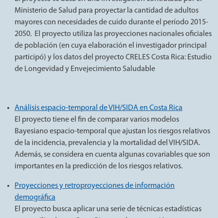
Ministerio de Salud para proyectar la cantidad de adultos
mayores con necesidades de cuido durante el período 2015-
2050. El proyecto utiliza las proyecciones nacionales oficiales
de población (en cuya elaboración el investigador principal
participó) y los datos del proyecto CRELES Costa Rica: Estudio
de Longevidad y Envejecimiento Saludable
Análisis espacio-temporal de VIH/SIDA en Costa Rica
El proyecto tiene el fin de comparar varios modelos
Bayesiano espacio-temporal que ajustan los riesgos relativos
de la incidencia, prevalencia y la mortalidad del VIH/SIDA.
Además, se considera en cuenta algunas covariables que son
importantes en la predicción de los riesgos relativos.
Proyecciones y retroproyecciones de información
demográfica
El proyecto busca aplicar una serie de técnicas estadísticas