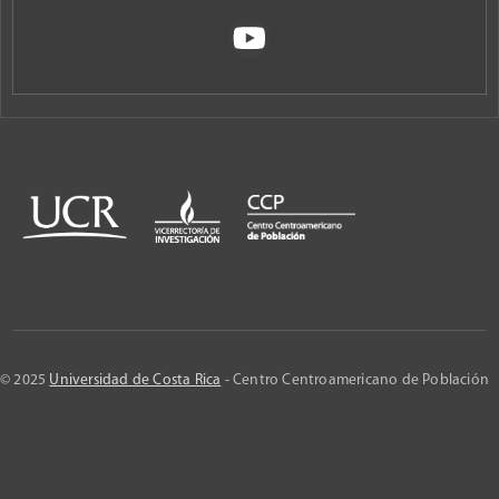
© 2025
Universidad de Costa Rica
- Centro Centroamericano de Población