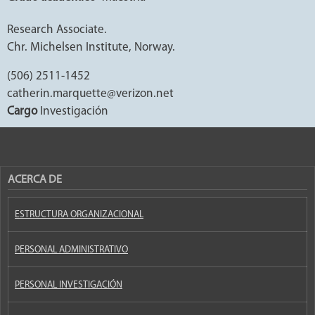
Research Associate.
Chr. Michelsen Institute, Norway.
(506) 2511-1452
catherin.marquette@verizon.net
Cargo
Investigación
ACERCA DE
ESTRUCTURA ORGANIZACIONAL
PERSONAL ADMINISTRATIVO
PERSONAL INVESTIGACIÓN