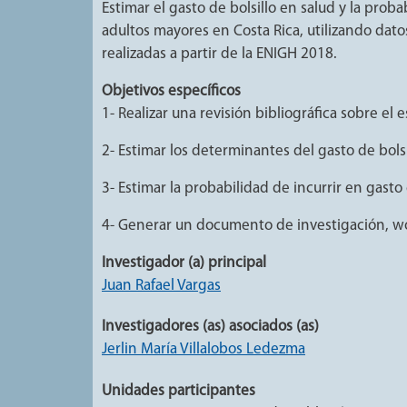
Estimar el gasto de bolsillo en salud y la pro
adultos mayores en Costa Rica, utilizando dato
realizadas a partir de la ENIGH 2018.
Objetivos específicos
1- Realizar una revisión bibliográfica sobre el 
2- Estimar los determinantes del gasto de bol
3- Estimar la probabilidad de incurrir en gasto
4- Generar un documento de investigación, wo
Investigador (a) principal
Juan Rafael Vargas
Investigadores (as) asociados (as)
Jerlin María Villalobos Ledezma
Unidades participantes