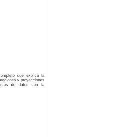
ompleto que explica la
imaciones y proyecciones
nicos de datos con la