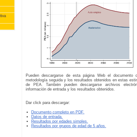
tiva
Pueden descargarse de esta página Web el documento c
metodología seguida y los resultados obtenidos en estas est
de PEA. También pueden descargarse archivos electró
información de entrada y los resultados obtenidos.
Dar click para descargar:
Documento completo en PDF.
Datos de entrada.
Resultados por edades simples.
Resultados por grupos de edad de 5 años.