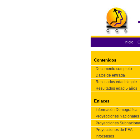
Inicio
C
Contenidos
Documento completo
Datos de entrada
Resultados edad simple
Resultados edad 5 años
Enlaces
Informacón Demográfica
Proyecciones Nacionales
Proyecciones Subnaciona
Proyecciones de PEA
Infocensos