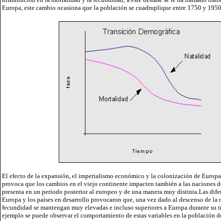
Europa, este cambio ocasiona que la población se cuadruplique entre 1750 y 1950
El efecto de la expansión, el imperialismo económico y la colonización de Europa 
provoca que los cambios en el viejo continente impacten también a las naciones d
presenta en un período posterior al europeo y de una manera muy distinta.Las difer
Europa y los países en desarrollo provocaron que, una vez dado al descenso de la m
fecundidad se mantengan muy elevadas e incluso superiores a Europa durante su t
ejemplo se puede observar el comportamiento de estas variables en la población d