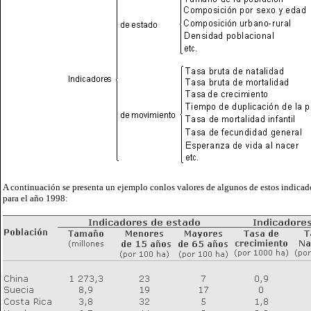
A continuación se presenta un ejemplo conlos valores de algunos de estos indicado
para el año 1998: